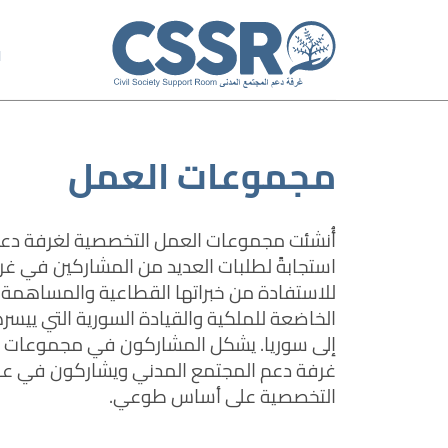
ا
مجموعات العمل
أُنشئت مجموعات العمل التخصصية لغرفة دعم
استجابةً لطلبات العديد من المشاركين في غ
للاستفادة من خبراتها القطاعية والمساهمة 
الخاضعة للملكية والقيادة السورية التي ييس
إلى سوريا. يشكل المشاركون في مجموعات ال
غرفة دعم المجتمع المدني ويشاركون في 
التخصصية على أساس طوعي.