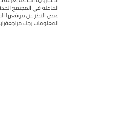
الالكترونية الخاصة بغرفة
الفاعلة في المجتمع المدن
بغض النظر عن موقعها الجغ
المعلومات رجاء مراجعةرابط