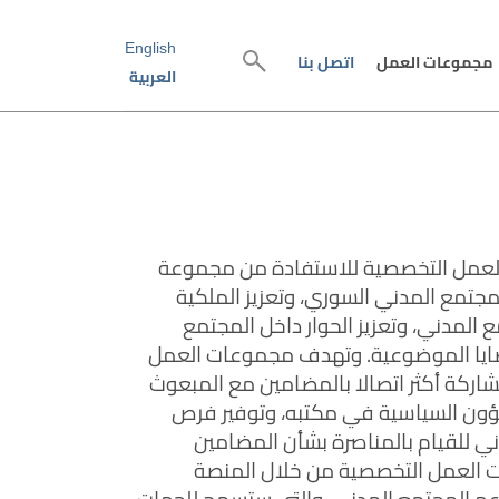
English
Search
مجموعات العمل
اتصل بنا
العربية
عمل التخصصية للاستفادة من مجموعة
جتمع المدني السوري، وتعزيز الملكية
 المدني، وتعزيز الحوار داخل المجتمع
ايا الموضوعية. وتهدف مجموعات العمل
مشاركة أكثر اتصالا بالمضامين مع المبعوث
ؤون السياسية في مكتبه، وتوفير فرص
ني للقيام بالمناصرة بشأن المضامين
 العمل التخصصية من خلال المنصة