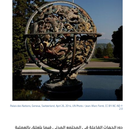
© Palais des Nations, Geneva, Switzerland, April 26, 2014, UN Photo / Jean-Marc Ferré, CC BY-NC-ND
2.0.
دور الجهات الفاعلة في المجتمع المدني فيما يتعلق بالعملية